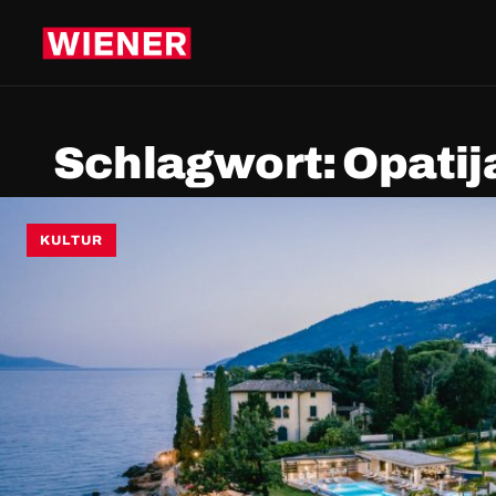
Schlagwort:
Opatij
KULTUR