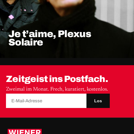
Je t’aime, Plexus
Solaire
Zeitgeist ins Postfach.
Zweimal im Monat. Frech, kuratiert, kostenlos.
Los