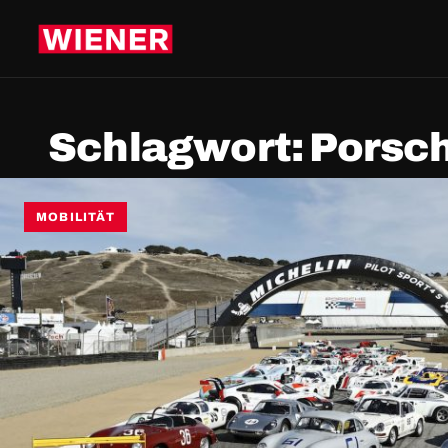
Schlagwort:
Porsch
MOBILITÄT