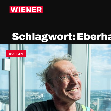
Schlagwort:
Eberh
ACTION