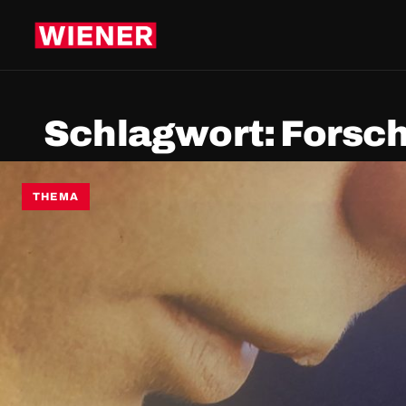
Schlagwort:
Forsc
THEMA