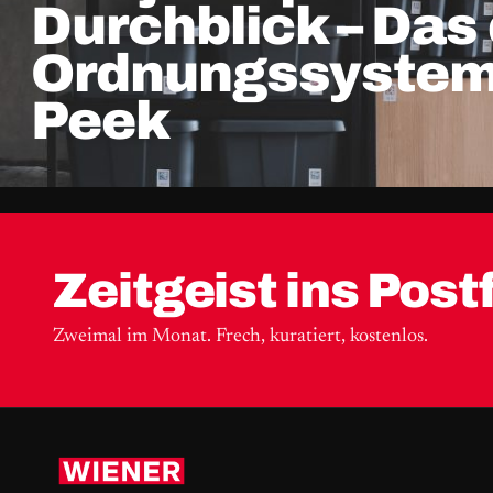
Durchblick – Das 
Ordnungssystem
Peek
Zeitgeist ins Post
Zweimal im Monat. Frech, kuratiert, kostenlos.