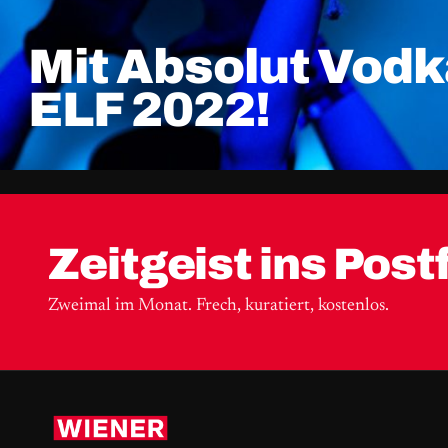
Mit Absolut Vod
ELF 2022!
Zeitgeist ins Post
Zweimal im Monat. Frech, kuratiert, kostenlos.