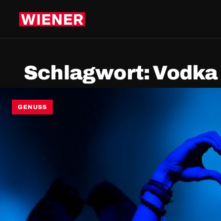
Schlagwort:
Vodka
GENUSS