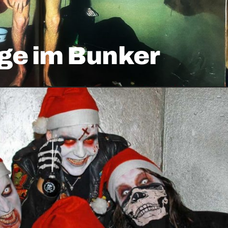
ge im Bunker