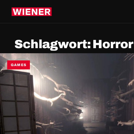
Schlagwort:
Horror
GAMES