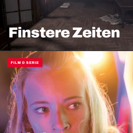
Finstere Zeiten
FILM & SERIE