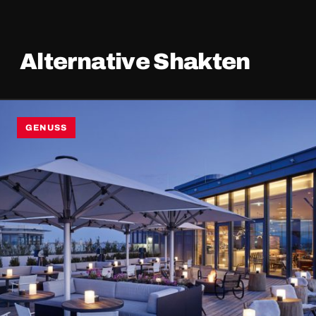
Alternative Shakten
GENUSS