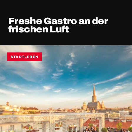
Freshe Gastro an der
frischen Luft
STADTLEBEN