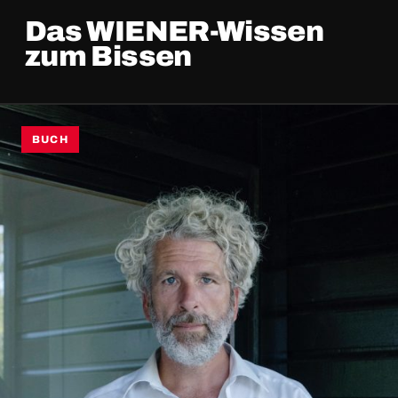
Das WIENER-Wissen
zum Bissen
BUCH